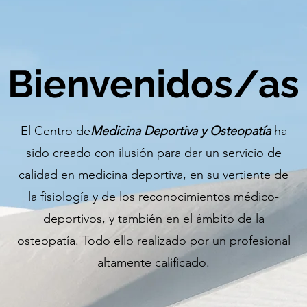
Bienvenidos/as
El Centro de
Medicina Deportiva y Osteopatía
ha
sido creado con ilusión para dar un servicio de
calidad en medicina deportiva, en su vertiente de
la fisiología y de los reconocimientos médico-
deportivos, y también en el ámbito de la
osteopatía. Todo ello realizado por un profesional
altamente calificado.