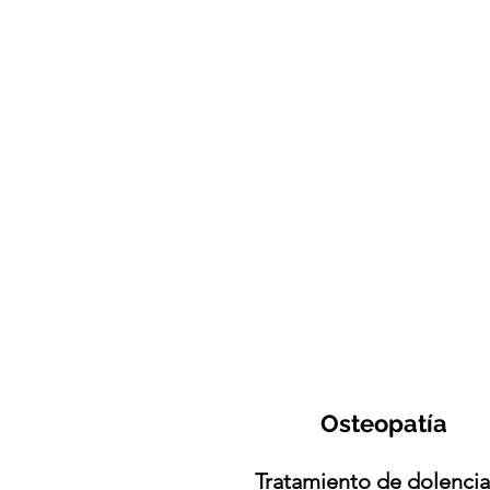
Osteopatía
Tratamiento de dolenci