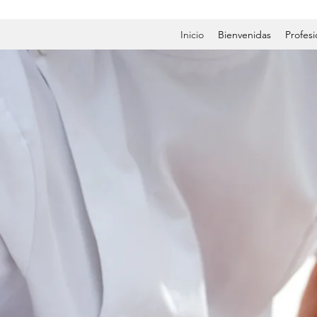
Inicio
Bienvenidas
Profesi